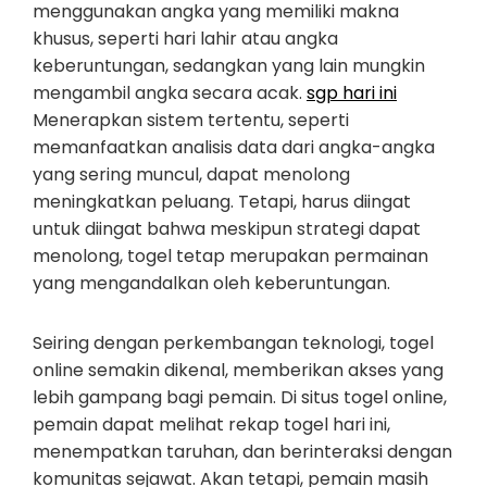
menggunakan angka yang memiliki makna
khusus, seperti hari lahir atau angka
keberuntungan, sedangkan yang lain mungkin
mengambil angka secara acak.
sgp hari ini
Menerapkan sistem tertentu, seperti
memanfaatkan analisis data dari angka-angka
yang sering muncul, dapat menolong
meningkatkan peluang. Tetapi, harus diingat
untuk diingat bahwa meskipun strategi dapat
menolong, togel tetap merupakan permainan
yang mengandalkan oleh keberuntungan.
Seiring dengan perkembangan teknologi, togel
online semakin dikenal, memberikan akses yang
lebih gampang bagi pemain. Di situs togel online,
pemain dapat melihat rekap togel hari ini,
menempatkan taruhan, dan berinteraksi dengan
komunitas sejawat. Akan tetapi, pemain masih