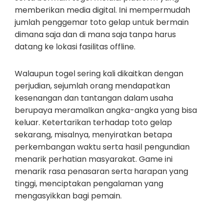
memberikan media digital. Ini mempermudah
jumlah penggemar toto gelap untuk bermain
dimana saja dan di mana saja tanpa harus
datang ke lokasi fasilitas offline.
Walaupun togel sering kali dikaitkan dengan
perjudian, sejumlah orang mendapatkan
kesenangan dan tantangan dalam usaha
berupaya meramalkan angka-angka yang bisa
keluar. Ketertarikan terhadap toto gelap
sekarang, misalnya, menyiratkan betapa
perkembangan waktu serta hasil pengundian
menarik perhatian masyarakat. Game ini
menarik rasa penasaran serta harapan yang
tinggi, menciptakan pengalaman yang
mengasyikkan bagi pemain.