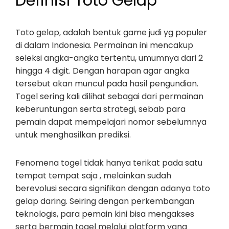
Definisi Toto Gelap
Toto gelap, adalah bentuk game judi yg populer
di dalam Indonesia. Permainan ini mencakup
seleksi angka-angka tertentu, umumnya dari 2
hingga 4 digit. Dengan harapan agar angka
tersebut akan muncul pada hasil pengundian.
Togel sering kali dilihat sebagai dari permainan
keberuntungan serta strategi, sebab para
pemain dapat mempelajari nomor sebelumnya
untuk menghasilkan prediksi.
Fenomena togel tidak hanya terikat pada satu
tempat tempat saja , melainkan sudah
berevolusi secara signifikan dengan adanya toto
gelap daring. Seiring dengan perkembangan
teknologis, para pemain kini bisa mengakses
serta bermain togel melalui platform yang