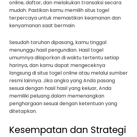
online, daftar, dan melakukan transaksi secara
mudah. Pastikan kamu memilih situs togel
terpercaya untuk memastikan keamanan dan
kenyamanan saat bermain.
Sesudah taruhan dipasang, kamu tinggal
menunggu hasil pengundian. Hasil togel
umumnya dilaporkan di waktu tertentu setiap
harinya, dan kamu dapat mengeceknya
langsung di situs togel online atau melalui sumber
resmi lainnya. Jika angka yang Anda pasang
sesuai dengan hasil hasil yang keluar, Anda
memiliki peluang dalam memenangkan
penghargaan sesuai dengan ketentuan yang
ditetapkan.
Kesempatan dan Strategi