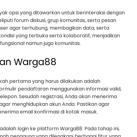
yak opsi yang ditawarkan untuk berinteraksi dengan
liputi forum diskusi, grup komunitas, serta pesan
ser agar terhubung, membagikan data, serta
ndisi yang terbuka serta kolaboratif, menjadikan
fungsional namun juga komunitas.
an Warga88
h pertama yang harus dilakukan adalah
 formulir pendaftaran menggunakan informasi valid,
elepon. Sesudah registrasi, Anda akan menerima
n agar menghidupkan akun Anda. Pastikan agar
erima email konfirmasi di kotak masuk.
adalah login ke platform Warga88. Pada tahap ini,
h pengguna yang dilengkapi berbagai fitur yang