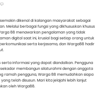
semakin dikenal di kalangan masyarakat sebagai
an. Melalui berbagai fungsi yang dikhususkan khusus
Warga 88 menawarkan pengalaman yang tidak
an digital saat ini, krusial bagi setiap orang untuk
rkomunikasi serta kerjasama, dan Warga88 hadir
t.
serta informasi yang dapat diandalkan. Pengguna
adar sekadar membangun silaturahmi dengan anggota
ang ramah pengguna, Warga 88 memudahkan siapa
ng telah disusun. Mari kita jelajahi lebih lanjut
hkan oleh Warga88.