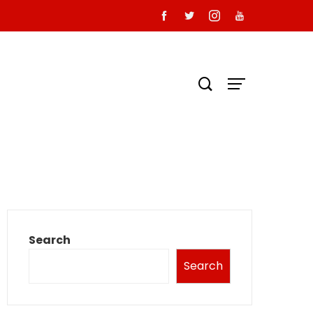
Search
Search