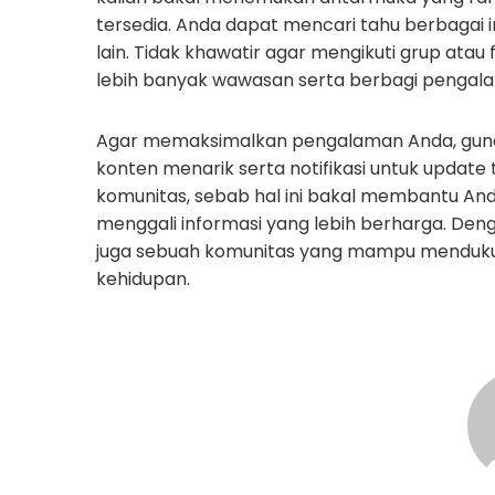
tersedia. Anda dapat mencari tahu berbagai i
lain. Tidak khawatir agar mengikuti grup at
lebih banyak wawasan serta berbagi pengalam
Agar memaksimalkan pengalaman Anda, gunak
konten menarik serta notifikasi untuk update te
komunitas, sebab hal ini bakal membantu And
menggali informasi yang lebih berharga. Deng
juga sebuah komunitas yang mampu menduk
kehidupan.