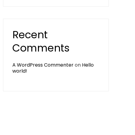
Recent
Comments
A WordPress Commenter
on
Hello
world!