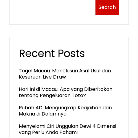
Search
Recent Posts
Togel Macau: Menelusuri Asal Usul dan
Keseruan Live Draw
Hari Ini di Macau: Apa yang Diberitakan
tentang Pengeluaran Toto?
Rubah 4D: Mengungkap Keajaiban dan
Makna di Dalamnya
Menyelami Ciri Unggulan Dewi 4 Dimensi
yang Perlu Anda Pahami