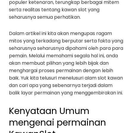
populer ketenaran, terungkap berbagai mitem
serta realitas tentang kawan slot yang
seharusnya semua perhatikan.
Dalam artikel ini kita akan mengupas ragam
mitos yang terkadang berputar serta fakta yang
seharusnya seharusnya dipahami oleh para para
pemain. Melalui memahami segala hal ini, anda
akan membuat pilihan yang lebih bijak dan
menghargai proses permainan dengan lebih
baik. Yuk kita telusuri menelusuri alam slot kawan
dan cari apa yang sebenarnya terjadi dalam
balik layar permainan yang menggembirakan ini.
Kenyataan Umum
mengenai permainan