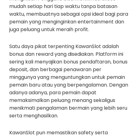
mudah setiap hari tiap waktu tanpa batasan
waktu, membuatnya sebagai opsi ideal bagi para
pemain yang menginginkan entertainment dan
juga peluang untuk meraih profit.
Satu daya pikat terpenting KawanSlot adalah
bonus dan reward yang disediakan. Platform ini
sering kali menyajikan bonus pendaftaran, bonus
deposit, dan berbagai penawaran per
minggunya yang menguntungkan untuk pemain
pemain baru atau yang berpengalaman. Dengan
adanya adanya, para pemain dapat
memaksimalkan peluang menang sekaligus
menikmati pengalaman bermain yang lebih seru
serta menghasilkan.
KawanSlot pun memastikan safety serta